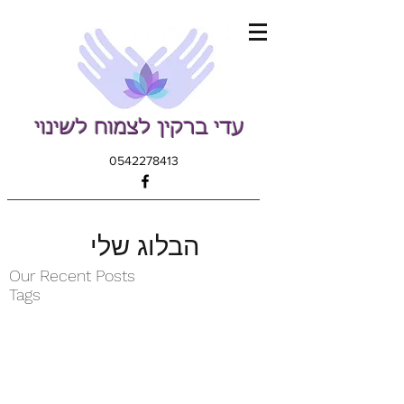
עדי ברקין לצמוח לשינוי
0542278413
הבלוג שלי
Our Recent Posts
Tags