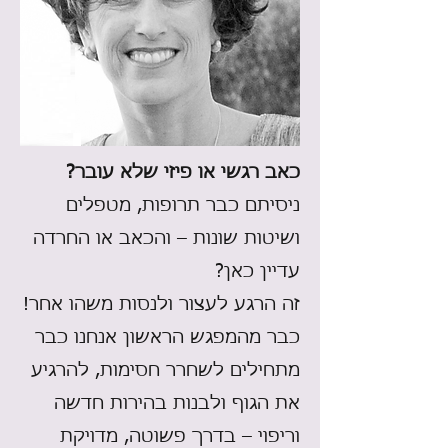
כאב רגשי או פיזי שלא עובר?
ניסיתם כבר תרופות, מטפלים
ושיטות שונות – והכאב או החרדה
עדיין כאן?
זה הרגע לעצור ולנסות משהו אחר!
כבר מהמפגש הראשון אנחנו כבר
מתחילים לשחרר חסימות, להרגיע
את הגוף ולבנות בהירות חדשה
וריפוי – בדרך פשוטה, מדויקת