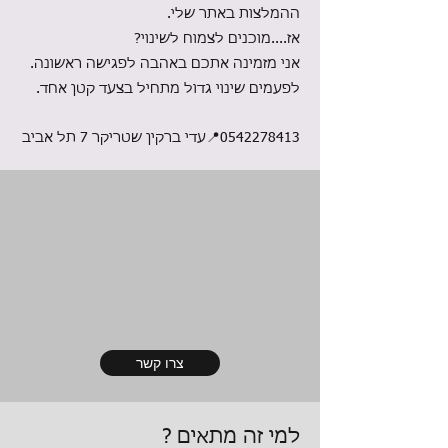
ההמלצות באתר שלי.
אז....מוכנים לצמוח לשינוי?
אני מזמינה אתכם באהבה לפגישה ראשונה.
לפעמים שינוי גדול מתחיל בצעד קטן אחד.
0542278413
📍עדי ברקין שטריקר 7 תל אביב
צרו קשר
למי זה מתאים ?