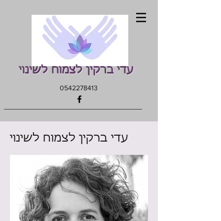
עדי ברקין לצמוח לשינוי
0542278413
עדי ברקין לצמוח לשינוי