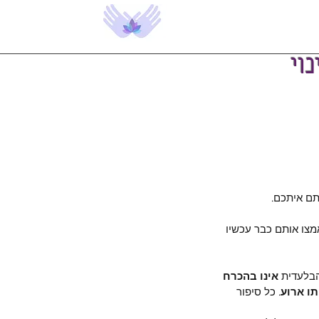
תם איתכם.
צו אותם כבר עכשיו 
הבלעדית 
אינו בהכרח 
ו ארוע
. כל סיפור 